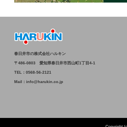
春日井市の株式会社ハルキン
〒486-0803 愛知県春日井市西山町1丁目4-1
TEL：0568-56-2121
Mail：info@harukin.co.jp
Copyright 