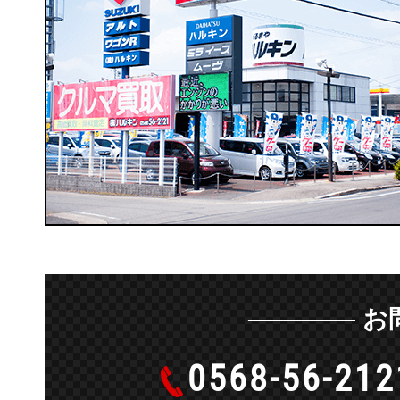
お
0568-56-212