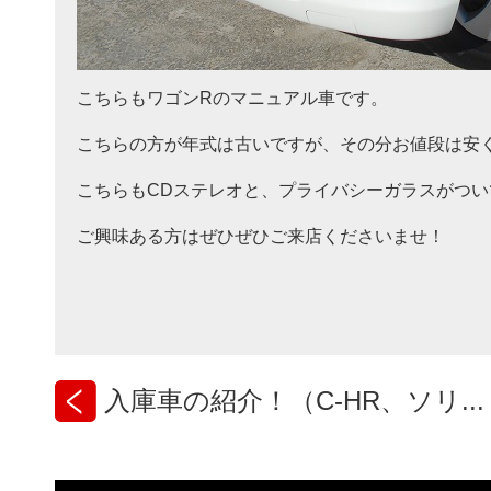
こちらもワゴンRのマニュアル車です。
こちらの方が年式は古いですが、その分お値段は安
こちらもCDステレオと、プライバシーガラスがついて
ご興味ある方はぜひぜひご来店くださいませ！
入庫車の紹介！（C-HR、ソリ...