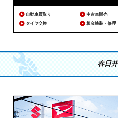
自動車買取り
中古車販売
タイヤ交換
板金塗装・修理
春日