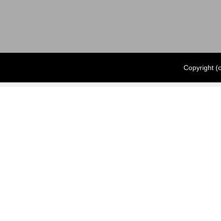
Copyright 