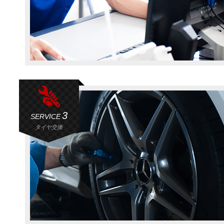
3
SERVICE
タイヤ交換