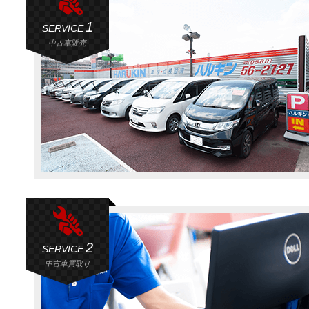
1
SERVICE
中古車販売
2
SERVICE
中古車買取り