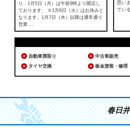
思いま
り、1月5日（月）は午前9時より開店し
てい
ております。 ※1月6日（火）はお休みと
なります。1月7日（水）以降は通常通り
営業 …
自動車買取り
中古車販売
タイヤ交換
板金塗装・修理
春日