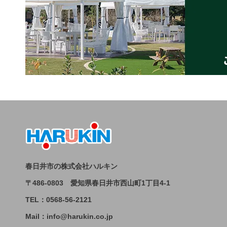
春日井市の株式会社ハルキン
〒486-0803 愛知県春日井市西山町1丁目4-1
TEL：0568-56-2121
Mail：info@harukin.co.jp