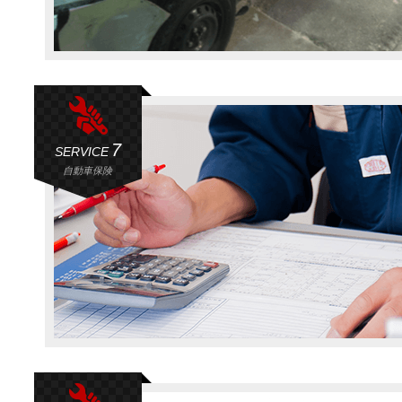
7
SERVICE
自動車保険